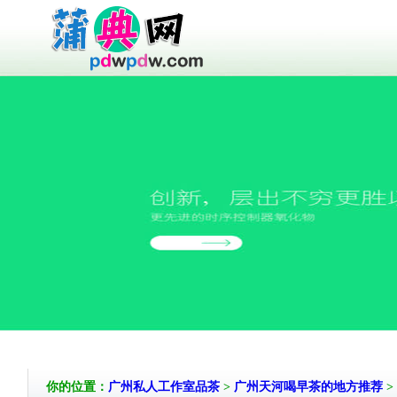
你的位置：
广州私人工作室品茶
>
广州天河喝早茶的地方推荐
>