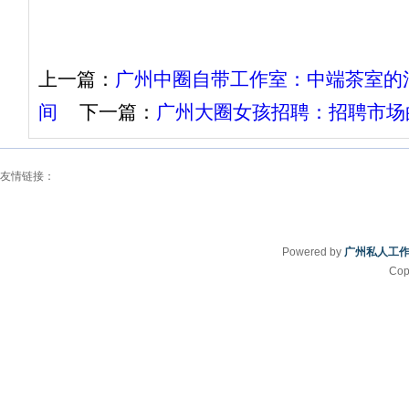
上一篇：
‌广州中圈自带工作室‌：中端茶室
间
下一篇：
‌广州大圈女孩招聘‌：招聘市
友情链接：
Powered by
广州私人工
Cop