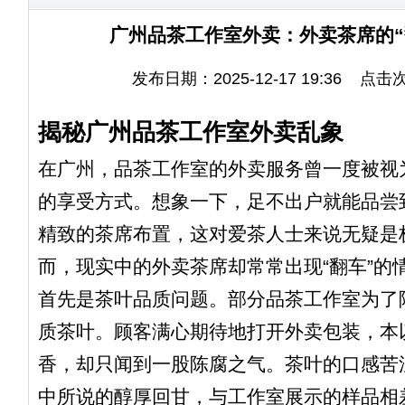
广州品茶工作室外卖：外卖茶席的“
发布日期：2025-12-17 19:36 点击
揭秘广州品茶工作室外卖乱象
在广州，品茶工作室的外卖服务曾一度被视
的享受方式。想象一下，足不出户就能品尝
精致的茶席布置，这对爱茶人士来说无疑是
而，现实中的外卖茶席却常常出现“翻车”的
首先是茶叶品质问题。部分品茶工作室为了
质茶叶。顾客满心期待地打开外卖包装，本
香，却只闻到一股陈腐之气。茶叶的口感苦
中所说的醇厚回甘，与工作室展示的样品相