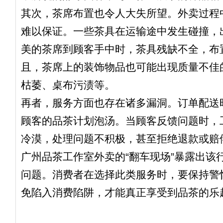
其次，茶席布置也令人大失所望。外卖过程
难以保证。一些茶具在运输途中发生碰撞，
美的茶席到顾客手中时，茶具残缺不全，布
且，茶席上的装饰物品也可能出现质量不佳
枯萎、桌布污渍等。
再者，服务方面也存在诸多漏洞。订单配送
顾客的品茶计划泡汤。当顾客反馈问题时，
冷漠，处理问题不积极，甚至拒绝退款或赔
广州品茶工作室外卖的“翻车现场”暴露出该
问题。消费者在选择此类服务时，要保持警
免陷入消费陷阱，才能真正享受到品茶的乐