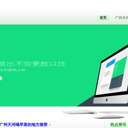
首页
广州天
广州天河喝早茶的地方推荐
>
热点资讯