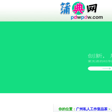
你的位置：
广州私人工作室品茶
>