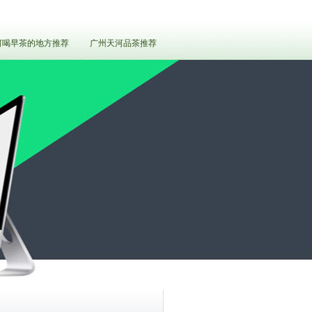
河喝早茶的地方推荐
广州天河品茶推荐