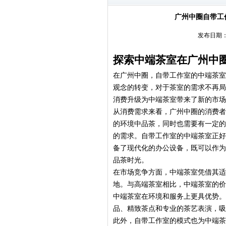
‌广州中圈自带
发布日期：2
探索中端茶室在广州中
在广州中圈，自带工作室的中端茶室
观念的转变，对于茶室的需求不再局
消费升级为中端茶室带来了新的市场
从消费需求来看，广州中圈的消费者
的环境中品茶，同时也需要有一定的
的需求。自带工作室的中端茶室正好
备了现代化的办公设备，既可以作为
品茶时光。
在市场竞争方面，中端茶室凭借其适
地。与高端茶室相比，中端茶室的价
中端茶室在环境和服务上更具优势。
品、精致茶点和专业的茶艺表演，吸
此外，自带工作室的模式也为中端茶