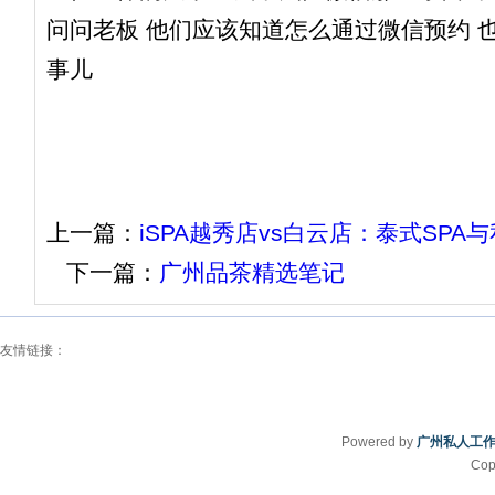
问问老板 他们应该知道怎么通过微信预约 
事儿
上一篇：
iSPA越秀店vs白云店：泰式SP
下一篇：
广州品茶精选笔记
友情链接：
Powered by
广州私人工
Cop