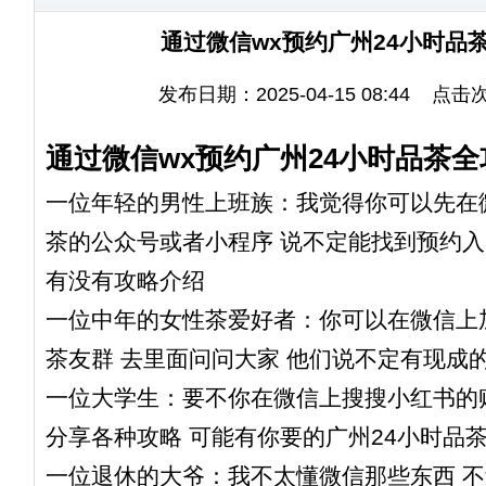
通过微信wx预约广州24小时品
发布日期：2025-04-15 08:44 点击
通过微信wx预约广州24小时品茶全
一位年轻的男性上班族
：我觉得你可以先在
茶的公众号或者小程序 说不定能找到预约入
有没有攻略介绍
一位中年的女性茶爱好者
：你可以在微信上
茶友群 去里面问问大家 他们说不定有现成
一位大学生
：要不你在微信上搜搜小红书的
分享各种攻略 可能有你要的广州24小时品
一位退休的大爷
：我不太懂微信那些东西 