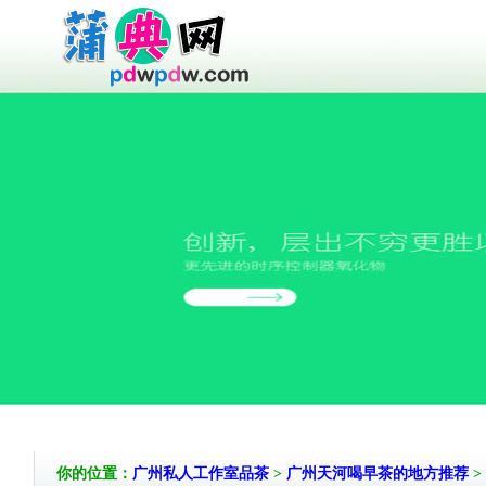
你的位置：
广州私人工作室品茶
>
广州天河喝早茶的地方推荐
>