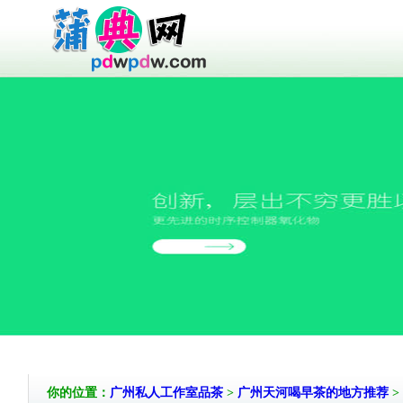
你的位置：
广州私人工作室品茶
>
广州天河喝早茶的地方推荐
>