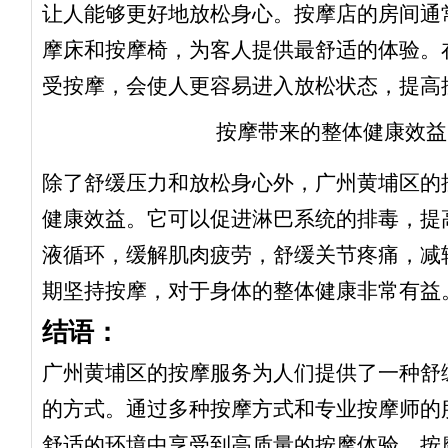
让人能够更好地放松身心。按摩店的房间通
摩床和按摩椅，为客人提供最舒适的体验。
受按摩，会使人更容易进入放松状态，提高
按摩带来的整体健康效益
除了舒缓压力和放松身心外，广州黄埔区的
健康效益。它可以促进淋巴系统的排毒，提
液循环，缓解肌肉疲劳，舒缓关节疼痛，减
期坚持按摩，对于身体的整体健康非常有益
结语：
广州黄埔区的按摩服务为人们提供了一种舒
的方式。通过多种按摩方式和专业按摩师的
舒适的环境中享受到高质量的按摩体验。按