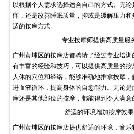
以根据个人需求选择适合自己的方式。无论
痛，还是改善睡眠质量，抑或是缓解压力和
适的按摩方式。
专业按摩师提供高质量服
广州黄埔区的按摩店都聘请了经过专业培训
有丰富的经验和技巧，可以提供高质量的按
人体的穴位和经络，能够准确地推拿按摩，
进血液循环，提高身体的自愈能力。无论是
摩还是其他部位的按摩，都能得到令人满意
舒适的环境增加按摩效果
广州黄埔区的按摩店提供舒适的环境，音乐