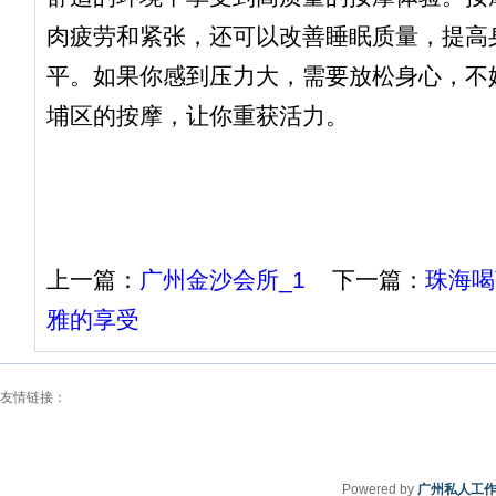
肉疲劳和紧张，还可以改善睡眠质量，提高
平。如果你感到压力大，需要放松身心，不
埔区的按摩，让你重获活力。
上一篇：
广州金沙会所_1
下一篇：
珠海喝
雅的享受
友情链接：
Powered by
广州私人工