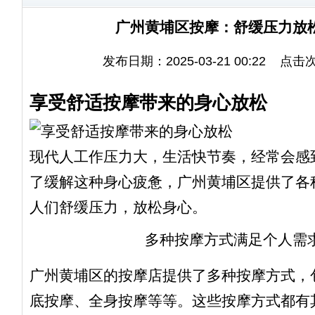
广州黄埔区按摩：舒缓压力放
发布日期：2025-03-21 00:22 点击
享受舒适按摩带来的身心放松
现代人工作压力大，生活快节奏，经常会感
了缓解这种身心疲惫，广州黄埔区提供了各
人们舒缓压力，放松身心。
多种按摩方式满足个人需
广州黄埔区的按摩店提供了多种按摩方式，
底按摩、全身按摩等等。这些按摩方式都有