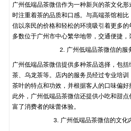
广州低端品茶微信作为一种新兴的茶文化形
时注重着茶的品质和口感。与高端茶馆相比
信以亲民的价格和轻松的环境吸引着更多的
多数位于广州市中心繁华地带，交通便捷，
2. 广州低端品茶微信的服
广州低端品茶微信提供多种茶品选择，包括
茶、乌龙茶等。店内的服务员经过专业培训
茶叶的特点和功效，并根据客人的口味偏好
此外，广州低端品茶微信还提供小吃和甜点
富了消费者的味蕾体验。
3. 广州低端品茶微信的文化