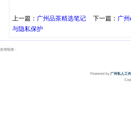
上一篇：
广州品茶精选笔记
下一篇：
广州
与隐私保护
友情链接：
Powered by
广州私人工
Cop