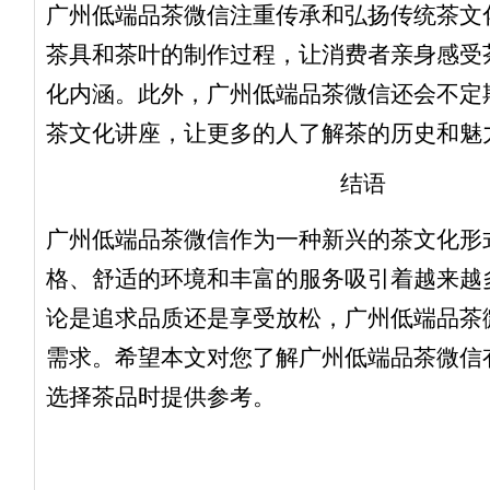
广州低端品茶微信注重传承和弘扬传统茶文
茶具和茶叶的制作过程，让消费者亲身感受
化内涵。此外，广州低端品茶微信还会不定
茶文化讲座，让更多的人了解茶的历史和魅
结语
广州低端品茶微信作为一种新兴的茶文化形
格、舒适的环境和丰富的服务吸引着越来越
论是追求品质还是享受放松，广州低端品茶
需求。希望本文对您了解广州低端品茶微信
选择茶品时提供参考。