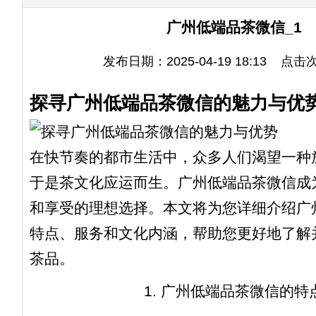
广州低端品茶微信_1
发布日期：2025-04-19 18:13 点击
探寻广州低端品茶微信的魅力与优
在快节奏的都市生活中，众多人们渴望一种
于是茶文化应运而生。广州低端品茶微信成
和享受的理想选择。本文将为您详细介绍广
特点、服务和文化内涵，帮助您更好地了解
茶品。
1. 广州低端品茶微信的特