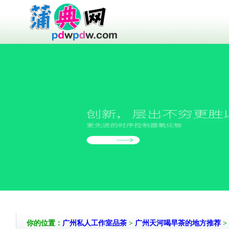
你的位置：
广州私人工作室品茶
>
广州天河喝早茶的地方推荐
>