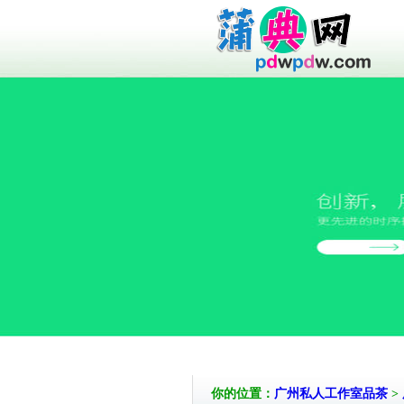
你的位置：
广州私人工作室品茶
>