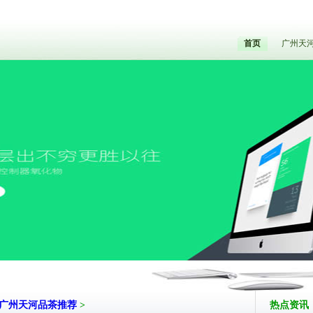
首页
广州天
广州天河品茶推荐
>
热点资讯