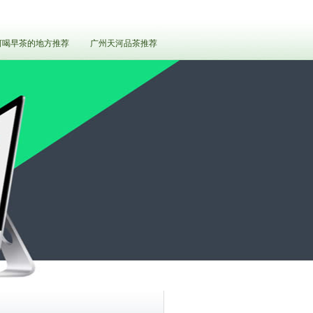
河喝早茶的地方推荐
广州天河品茶推荐