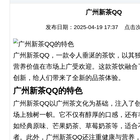
广州新茶QQ
发布日期：2025-04-19 17:37 点击
广州新茶QQ，一款令人垂涎的茶饮，以其
营养价值在市场上广受欢迎。这款茶饮融合
创新，给人们带来了全新的品茶体验。
广州新茶QQ的特色
广州新茶QQ以广州茶文化为基础，注入了
场上独树一帜。它不仅有醇厚的口感，还有
如经典原味、芒果奶茶、草莓奶茶等，适合
者。此外，广州新茶QQ还注重健康与营养