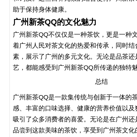
助于保持身体健康。
广州新茶QQ的文化魅力
广州新茶QQ不仅仅是一种茶饮，更是一种
着广州人民对茶文化的热爱和传承，同时结
素，展示了广州的多元文化。无论是品茶还
艺，都能感受到广州新茶QQ所传递的独特
总结
广州新茶QQ是一款集传统与创新于一体的
感、丰富的口味选择、健康的营养价值以及
吸引了众多消费者的喜爱。无论是在广州还
品尝到这款美味的茶饮，享受到广州茶文化