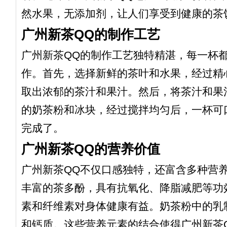
然水果，无添加剂，让人们享受到健康的茶
广州新茶QQ的制作工艺
广州新茶QQ的制作工艺独特精湛，每一杯
作。首先，选择新鲜的茶叶和水果，经过精
取出浓郁的茶汁和果汁。然后，将茶汁和果
的奶茶粉和冰块，经过搅拌均匀后，一杯可
完成了。
广州新茶QQ的营养价值
广州新茶QQ不仅口感独特，还富含多种营
丰富的茶多酚，具有抗氧化、降脂减肥等功
素和纤维素对身体健康有益。奶茶粉中的乳
和钙质。这些营养元素的结合使得广州新茶