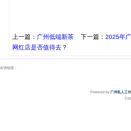
上一篇：
广州低端新茶
下一篇：
2025
网红店是否值得去？
友情链接：
Powered by
广州私人工
Cop