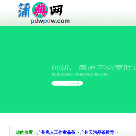
你的位置：
广州私人工作室品茶
>
广州天河品茶推荐
>